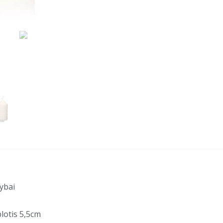
ybai
lotis 5,5cm